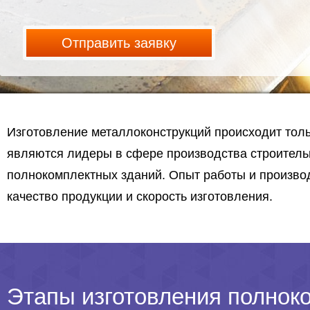
Отправить заявку
Изготовление металлоконструкций происходит тол
являются лидеры в сфере производства строитель
полнокомплектных зданий. Опыт работы и произво
качество продукции и скорость изготовления.
Этапы изготовления полнок