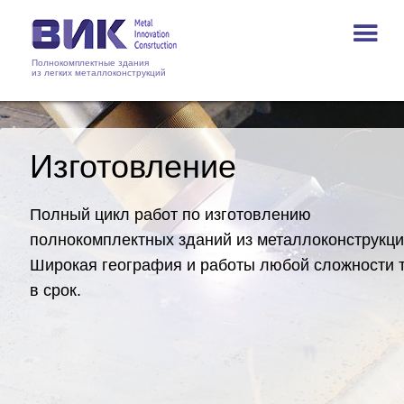
Полнокомплектные здания
из легких металлоконструкций
Изготовление
Полный цикл работ по изготовлению
полнокомплектных зданий из металлоконструкци
Широкая география и работы любой сложности 
в срок.