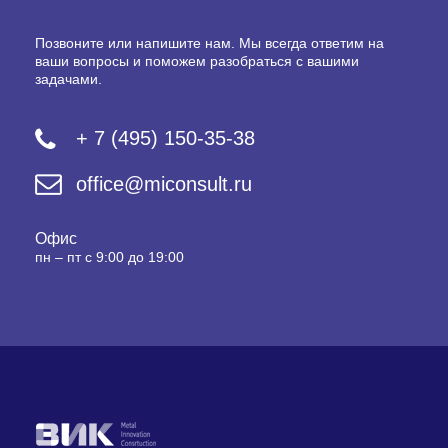
Позвоните или напишите нам. Мы всегда ответим на
ваши вопросы и поможем разобраться с вашими
задачами.
+ 7 (495) 150-35-38
office@miconsult.ru
Офис
пн – пт с 9:00 до 19:00