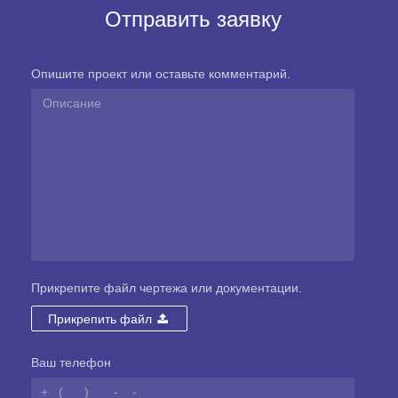
Отправить заявку
Опишите проект или оставьте комментарий.
Прикрепите файл чертежа или документации.
Прикрепить файл
Ваш телефон