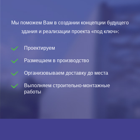
Мы поможем Вам в создании концепции будущего
здания и реализации проекта «под ключ»:
Проектируем
Размещаем в производство
Организовываем доставку до места
Выполняем строительно-монтажные
работы