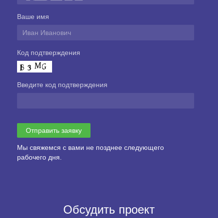
Ваше имя
Код подтверждения
Введите код подтверждения
Мы свяжемся с вами не позднее следующего
рабочего дня.
Обсудить проект