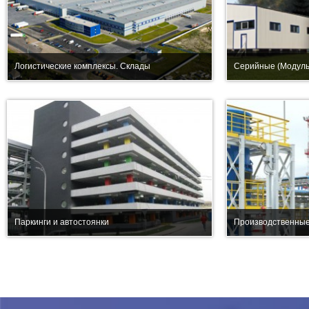
Логистические комплексы. Склады
Серийные (Модуль
Паркинги и автостоянки
Производственные