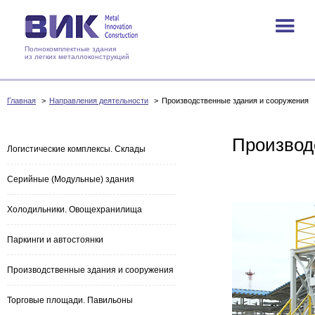
Полнокомплектные здания
из легких металлоконструкций
Главная
Направления деятельности
Производственные здания и сооружения
Направления деятельнос
Производ
Логистические комплексы. Склады
Серийные (Модульные) здания
Холодильники. Овощехранилища
Паркинги и автостоянки
Производственные здания и сооружения
Торговые площади. Павильоны