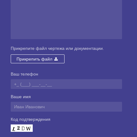
Прикрепите файл чертежа или документации.
Прикрепить файл
Ваш телефон
Ваше имя
Код подтверждения