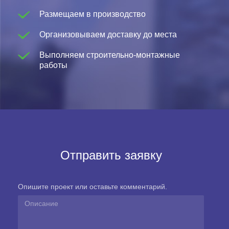
Размещаем в производство
Организовываем доставку до места
Выполняем строительно-монтажные
работы
Отправить заявку
Опишите проект или оставьте комментарий.