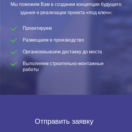
Мы поможем Вам в создании концепции будущего
здания и реализации проекта «под ключ»:
Проектируем
Размещаем в производство
Организовываем доставку до места
Выполняем строительно-монтажные
работы
Отправить заявку