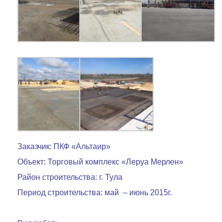
Заказчик: ПКФ «Альтаир»
Объект: Торговый комплекс «Леруа Мерлен»
Район строительства: г. Тула
Период строительства: май – июнь 2015г.