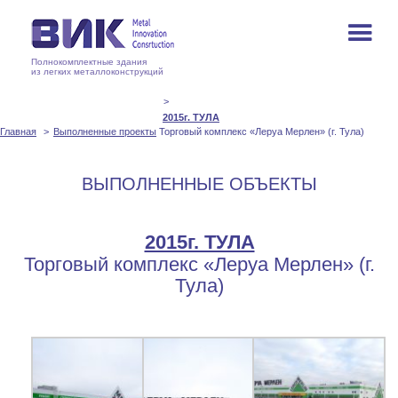
Полнокомплектные здания
из легких металлоконструкций
2015г. ТУЛА
Главная
Выполненные проекты
Торговый комплекс «Леруа Мерлен» (г. Тула)
ВЫПОЛНЕННЫЕ ОБЪЕКТЫ
2015г. ТУЛА
Торговый комплекс «Леруа Мерлен» (г.
Тула)