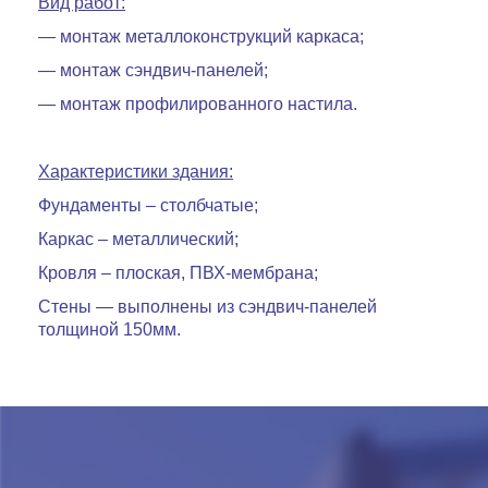
Вид работ:
— монтаж металлоконструкций каркаса;
— монтаж сэндвич-панелей;
— монтаж профилированного настила.
Характеристики здания:
Фундаменты – столбчатые;
Каркас – металлический;
Кровля – плоская, ПВХ-мембрана;
Стены — выполнены из сэндвич-панелей
толщиной 150мм.