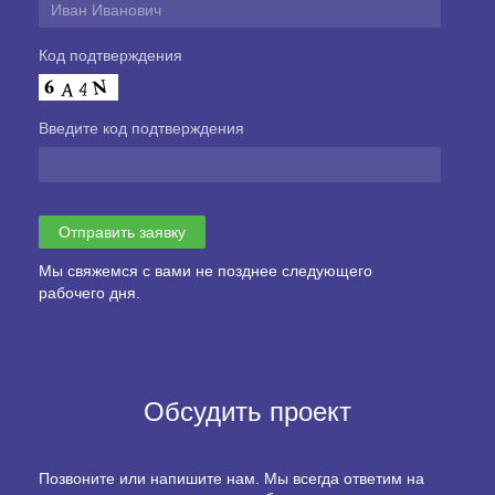
Код подтверждения
Введите код подтверждения
Мы свяжемся с вами не позднее следующего
рабочего дня.
Обсудить проект
Позвоните или напишите нам. Мы всегда ответим на