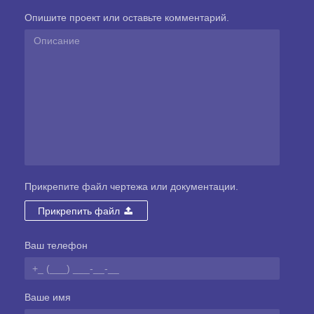
Опишите проект или оставьте комментарий.
Прикрепите файл чертежа или документации.
Прикрепить файл
Ваш телефон
Ваше имя