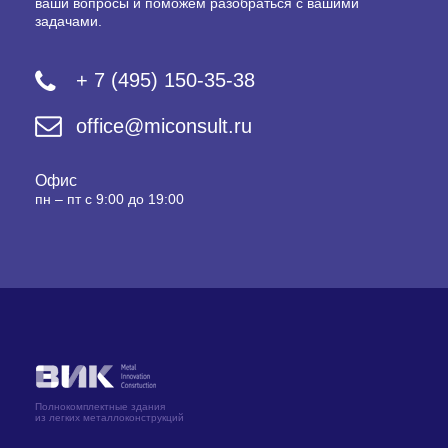
ваши вопросы и поможем разобраться с вашими
задачами.
+ 7 (495) 150-35-38
office@miconsult.ru
Офис
пн – пт с 9:00 до 19:00
Полнокомплектные здания
из легких металлоконструкций