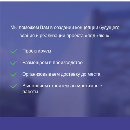
Мы поможем Вам в создании концепции будущего
здания и реализации проекта «под ключ»:
Проектируем
Размещаем в производство
Организовываем доставку до места
Выполняем строительно-монтажные
работы