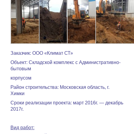
Заказчик: ООО «Климат СТ»
Объект: Складской комплекс с Административно-
бытовым
корпусом
Район строительства: Московская область, г.
Химки
Сроки реализации проекта: март 2016г. — декабрь
2017г.
Вид работ: