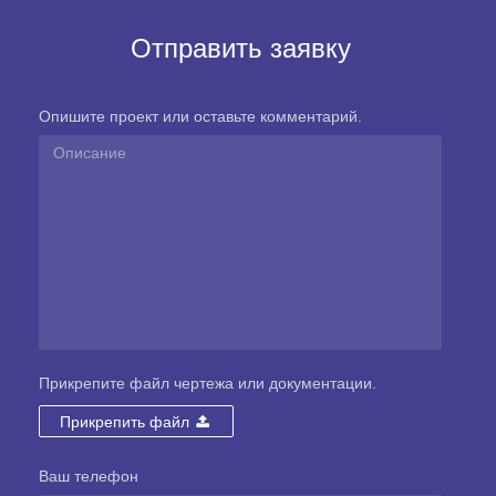
Отправить заявку
Опишите проект или оставьте комментарий.
Прикрепите файл чертежа или документации.
Прикрепить файл
Ваш телефон