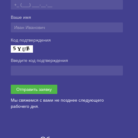
Ваше имя
Код подтверждения
Введите код подтверждения
Мы свяжемся с вами не позднее следующего
рабочего дня.