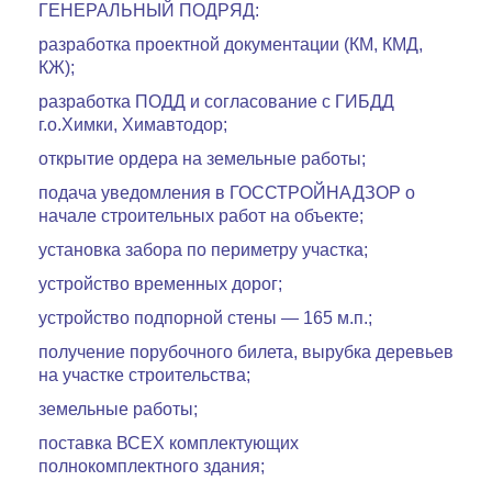
ГЕНЕРАЛЬНЫЙ ПОДРЯД:
разработка проектной документации (КМ, КМД,
КЖ);
разработка ПОДД и согласование с ГИБДД
г.о.Химки, Химавтодор;
открытие ордера на земельные работы;
подача уведомления в ГОССТРОЙНАДЗОР о
начале строительных работ на объекте;
установка забора по периметру участка;
устройство временных дорог;
устройство подпорной стены — 165 м.п.;
получение порубочного билета, вырубка деревьев
на участке строительства;
земельные работы;
поставка ВСЕХ комплектующих
полнокомплектного здания;