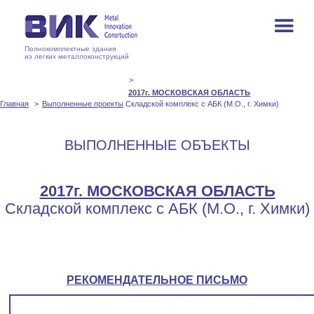
Полнокомплектные здания
из легких металлоконструкций
2017г. МОСКОВСКАЯ ОБЛАСТЬ
Главная
Выполненные проекты
Складской комплекс с АБК (М.О., г. Химки)
ВЫПОЛНЕННЫЕ ОБЪЕКТЫ
2017г. МОСКОВСКАЯ ОБЛАСТЬ
Складской комплекс с АБК (М.О., г. Химки)
РЕКОМЕНДАТЕЛЬНОЕ ПИСЬМО