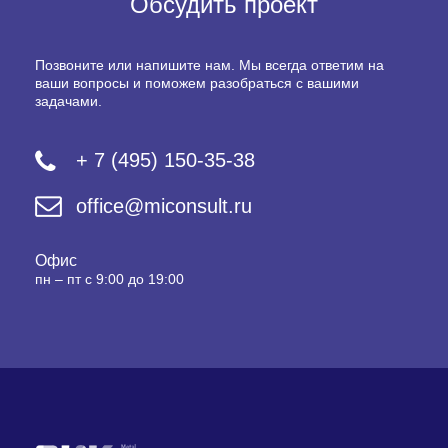
Обсудить проект
Позвоните или напишите нам. Мы всегда ответим на
ваши вопросы и поможем разобраться с вашими
задачами.
+ 7 (495) 150-35-38
office@miconsult.ru
Офис
пн – пт с 9:00 до 19:00