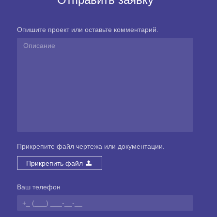
Опишите проект или оставьте комментарий.
Прикрепите файл чертежа или документации.
Прикрепить файл
Ваш телефон