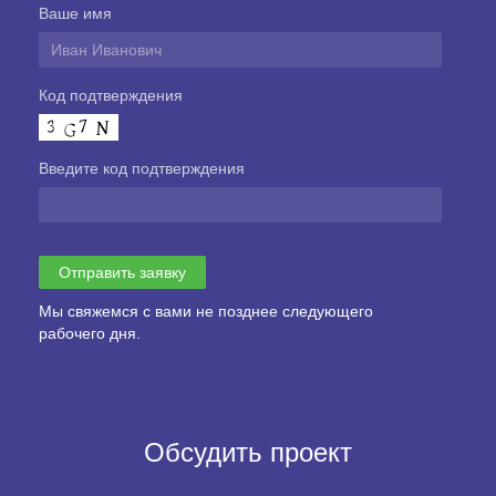
Ваше имя
Код подтверждения
Введите код подтверждения
Мы свяжемся с вами не позднее следующего
рабочего дня.
Обсудить проект