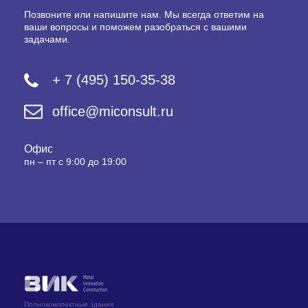
Позвоните или напишите нам. Мы всегда ответим на
ваши вопросы и поможем разобраться с вашими
задачами.
+ 7 (495) 150-35-38
office@miconsult.ru
Офис
пн – пт с 9:00 до 19:00
Полнокомплектные здания