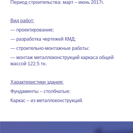
Период строительства: март – июнь 2017г.
Вид работ:
— проектирование;
— разработка чертежей КМД;
— строительно-монтажные работы:
— монтаж металлоконструкций каркаса общей
массой 122.5 тн.
Характеристики
здания:
Фундаменты – столбчатые;
Каркас – из металлоконструкций.