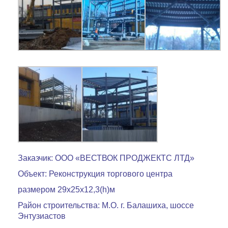
Заказчик: ООО «ВЕСТВОК ПРОДЖЕКТС ЛТД»
Объект: Реконструкция торгового центра
размером 29х25х12,3(h)м
Район строительства: М.О. г. Балашиха, шоссе
Энтузиастов