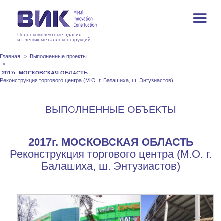
Полнокомплектные здания
из легких металлоконструкций
Главная
Выполненные проекты
2017г. МОСКОВСКАЯ ОБЛАСТЬ
Реконструкция торгового центра (М.О. г. Балашиха, ш. Энтузиастов)
ВЫПОЛНЕННЫЕ ОБЪЕКТЫ
2017г. МОСКОВСКАЯ ОБЛАСТЬ
Реконструкция торгового центра (М.О. г.
Балашиха, ш. Энтузиастов)