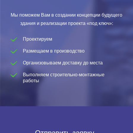
Мы поможем Вам в создании концепции будущего
здания и реализации проекта «под ключ»:
Проектируем
Размещаем в производство
Организовываем доставку до места
Выполняем строительно-монтажные
работы
Отправить заявку