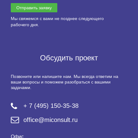
Мы свяжемся с вами не позднее следующего
рабочего дня.
Обсудить проект
Позвоните или напишите нам. Мы всегда ответим на
ваши вопросы и поможем разобраться с вашими
задачами.
+ 7 (495) 150-35-38
office@miconsult.ru
Офис