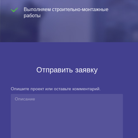
Выполняем строительно-монтажные
работы
Отправить заявку
Опишите проект или оставьте комментарий.