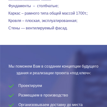
Фундаменты – столбчатые;
Каркас – рамного типа общей массой 1700т.;
Кровля – плоская, эксплуатированная;
Стены — вентилируемый фасад.
Мы поможем Вам в создании концепции будущего
здания и реализации проекта «под ключ»:
Проектируем
Размещаем в производство
Организовываем доставку до места