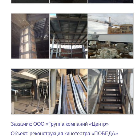
Заказчик: ООО «Группа компаний «Центр»
Объект: реконструкция кинотеатра «ПОБЕДА»