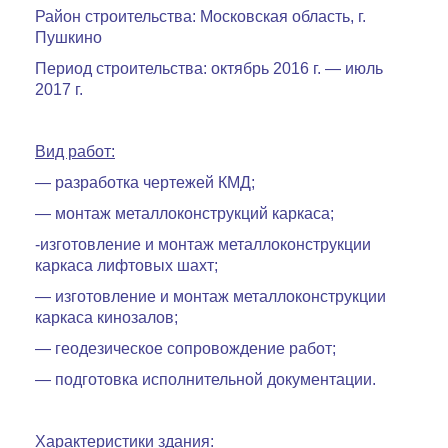
Район строительства: Московская область, г.
Пушкино
Период строительства: октябрь 2016 г. — июль
2017 г.
Вид работ:
— разработка чертежей КМД;
— монтаж металлоконструкций каркаса;
-изготовление и монтаж металлоконструкции
каркаса лифтовых шахт;
— изготовление и монтаж металлоконструкции
каркаса кинозалов;
— геодезическое сопровождение работ;
— подготовка исполнительной документации.
Характеристики здания: