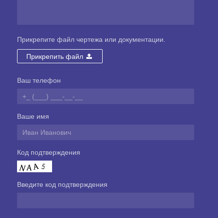
Прикрепите файл чертежа или документации.
Прикрепить файл
Ваш телефон
Ваше имя
Код подтверждения
Введите код подтверждения