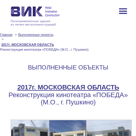
Полнокомплектные здания
из легких металлоконструкций
Главная
Выполненные проекты
2017г. МОСКОВСКАЯ ОБЛАСТЬ
Реконструкция кинотеатра «ПОБЕДА» (М.О., г. Пушкино)
ВЫПОЛНЕННЫЕ ОБЪЕКТЫ
2017г. МОСКОВСКАЯ ОБЛАСТЬ
Реконструкция кинотеатра «ПОБЕДА»
(М.О., г. Пушкино)