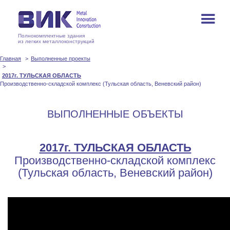
Полнокомплектные здания
из легких металлоконструкций
Главная
Выполненные проекты
2017г. ТУЛЬСКАЯ ОБЛАСТЬ
Производственно-складской комплекс (Тульская область, Веневский район)
ВЫПОЛНЕННЫЕ ОБЪЕКТЫ
2017г. ТУЛЬСКАЯ ОБЛАСТЬ
Производственно-складской комплекс
(Тульская область, Веневский район)