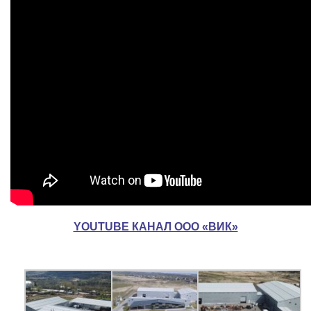
YOUTUBE КАНАЛ ООО «ВИК»