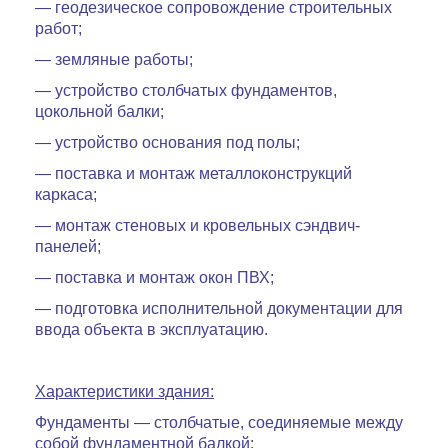
— геодезическое сопровождение строительных
работ;
— земляные работы;
— устройство столбчатых фундаментов,
цокольной балки;
— устройство основания под полы;
— поставка и монтаж металлоконструкций
каркаса;
— монтаж стеновых и кровельных сэндвич-
панелей;
— поставка и монтаж окон ПВХ;
— подготовка исполнительной документации для
ввода объекта в эксплуатацию.
Характеристики
здания:
Фундаменты — столбчатые, соединяемые между
собой фундаментной балкой;