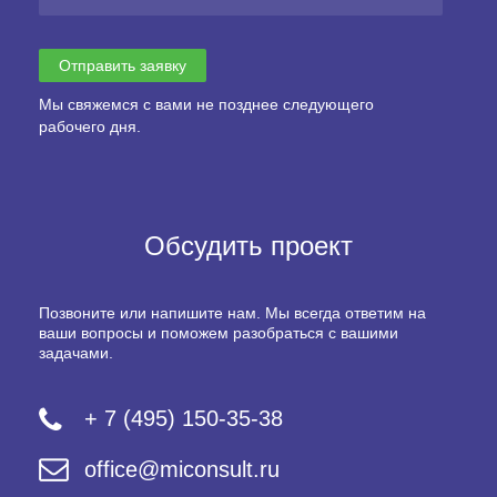
Мы свяжемся с вами не позднее следующего
рабочего дня.
Обсудить проект
Позвоните или напишите нам. Мы всегда ответим на
ваши вопросы и поможем разобраться с вашими
задачами.
+ 7 (495) 150-35-38
office@miconsult.ru