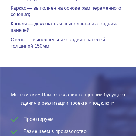
Каркас — выполнен на основе рам переменного
сечения;
Кровля — двухскатная, выполнена из сэндвич-
панелей
Стены — выполнены из сэндвич-панелей
толщиной 150мм
Мы поможем Вам в создании концепции будущего
здания и реализации проекта «под ключ»:
Проектируем
Размещаем в производство