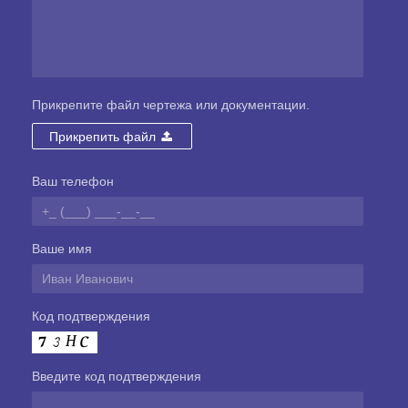
Прикрепите файл чертежа или документации.
Прикрепить файл
Ваш телефон
Ваше имя
Код подтверждения
Введите код подтверждения