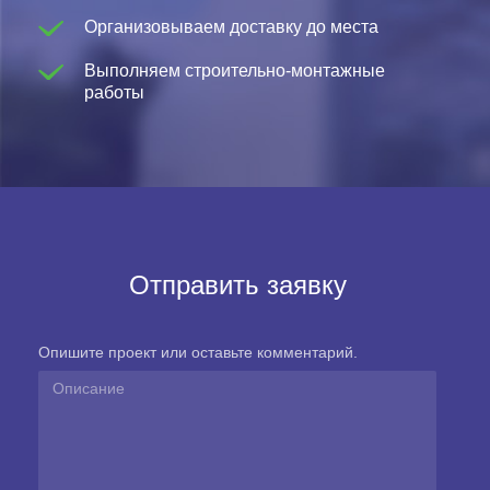
Организовываем доставку до места
Выполняем строительно-монтажные
работы
Отправить заявку
Опишите проект или оставьте комментарий.