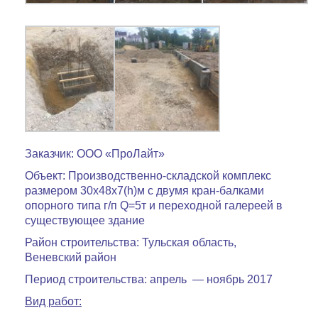
Заказчик: ООО «ПроЛайт»
Объект: Производственно-складской комплекс
размером 30х48х7(h)м с двумя кран-балками
опорного типа г/п Q=5т и переходной галереей в
существующее здание
Район строительства: Тульская область,
Веневский район
Период строительства: апрель — ноябрь 2017
Вид работ: