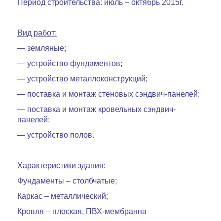
Период строительства: июль – октябрь 2015г.
Вид работ:
— земляные;
— устройство фундаментов;
— устройство металлоконструкций;
— поставка и монтаж стеновых сэндвич-панелей;
— поставка и монтаж кровельных сэндвич-
панелей;
— устройство полов.
Характеристики здания:
Фундаменты – столбчатые;
Каркас – металлический;
Кровля – плоская, ПВХ-мембранна