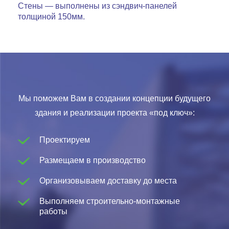
Стены — выполнены из сэндвич-панелей
толщиной 150мм.
Мы поможем Вам в создании концепции будущего
здания и реализации проекта «под ключ»:
Проектируем
Размещаем в производство
Организовываем доставку до места
Выполняем строительно-монтажные
работы