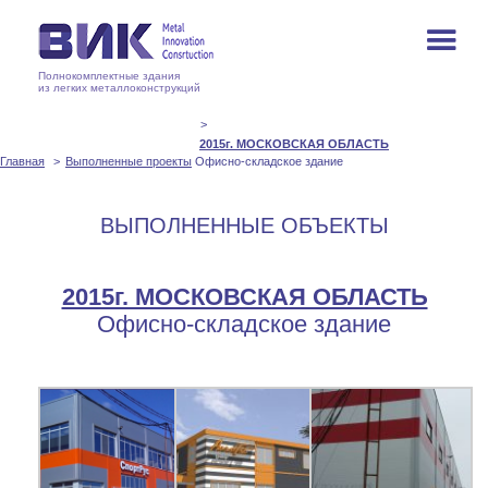
Полнокомплектные здания
из легких металлоконструкций
2015г. МОСКОВСКАЯ ОБЛАСТЬ
Главная
Выполненные проекты
Офисно-складское здание
ВЫПОЛНЕННЫЕ ОБЪЕКТЫ
2015г. МОСКОВСКАЯ ОБЛАСТЬ
Офисно-складское здание