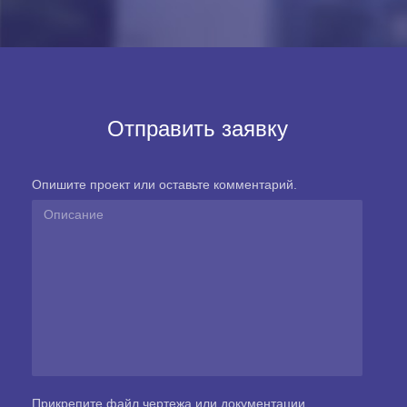
Отправить заявку
Опишите проект или оставьте комментарий.
Прикрепите файл чертежа или документации.