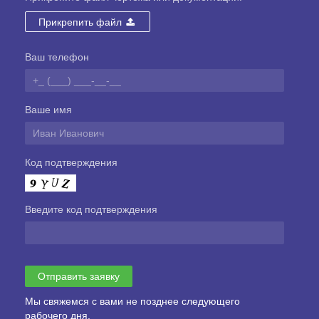
Прикрепить файл
Ваш телефон
Ваше имя
Код подтверждения
Введите код подтверждения
Мы свяжемся с вами не позднее следующего
рабочего дня.