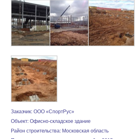
Заказчик: ООО «СпортРус»
Объект: Офисно-складское здание
Район строительства: Московская область