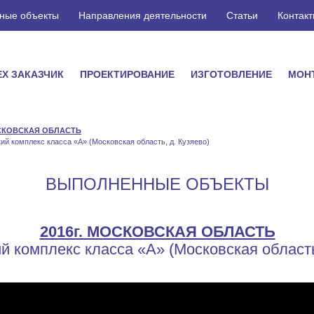
ные объекты
Направления деятельности
Статьи
Контакт
ЕХ ЗАКАЗЧИК
ПРОЕКТИРОВАНИЕ
ИЗГОТОВЛЕНИЕ
МОН
ОСКОВСКАЯ ОБЛАСТЬ
ий комплекс класса «А» (Московская область, д. Кузяево)
ВЫПОЛНЕННЫЕ ОБЪЕКТЫ
2016г. МОСКОВСКАЯ ОБЛАСТЬ
й комплекс класса «А» (Московская область