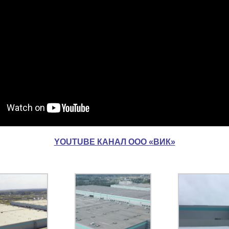
YOUTUBE КАНАЛ ООО «ВИК»