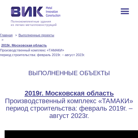
Полнокомплектные здания
из легких металлоконструкций
Главная
Выполненные проекты
2019г. Московская область
Производственный комплекс «ТАМАКИ»
период строительства: февраль 2019г. – август 2023г.
ВЫПОЛНЕННЫЕ ОБЪЕКТЫ
2019г. Московская область
Производственный комплекс «ТАМАКИ»
период строительства: февраль 2019г. –
август 2023г.