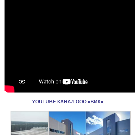
YOUTUBE КАНАЛ ООО «ВИК»