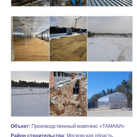
Объект:
Производственный комплекс «ТАМАКИ»
Район строительства:
Московская область,