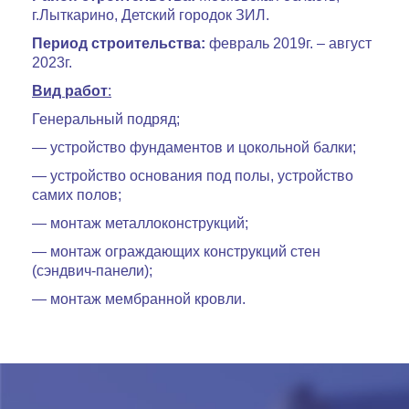
г.Лыткарино, Детский городок ЗИЛ.
Период строительства:
февраль 2019г. – август
2023г.
Вид
работ
:
Генеральный подряд;
— устройство фундаментов и цокольной балки;
— устройство основания под полы, устройство
самих полов;
— монтаж металлоконструкций;
— монтаж ограждающих конструкций стен
(сэндвич-панели);
— монтаж мембранной кровли.