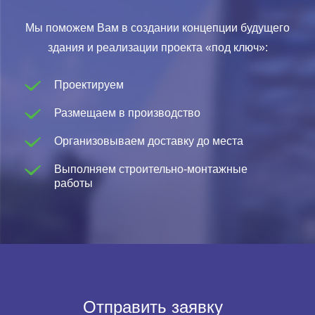
Мы поможем Вам в создании концепции будущего
здания и реализации проекта «под ключ»:
Проектируем
Размещаем в производство
Организовываем доставку до места
Выполняем строительно-монтажные
работы
Отправить заявку